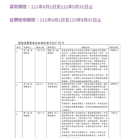
募款期限：111年6月1日至112年5月31日止
經費使用期限：111年6月1日至113年8月31日止