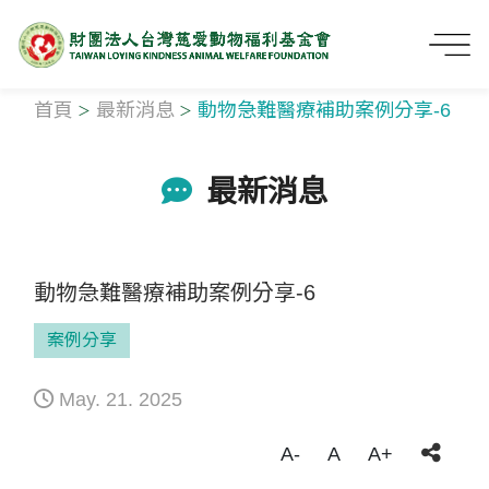
首頁
最新消息
動物急難醫療補助案例分享-6
最新消息
動物急難醫療補助案例分享-6
案例分享
May. 21. 2025
A-
A
A+