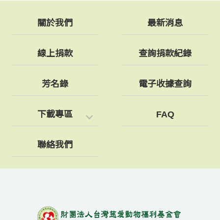
關於我們
最新消息
線上捐款
查詢捐款紀錄
芳名錄
電子收據查詢
下載專區
FAQ
聯絡我們