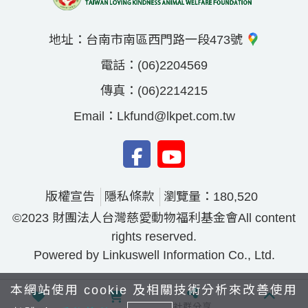
地址：
台南市南區西門路一段473號
電話：
(06)2204569
傳真：
(06)2214215
Email：
Lkfund@lkpet.com.tw
版權宣告
隱私條款
瀏覽量：180,520
©2023 財團法人台灣慈愛動物福利基金會All content
rights reserved.
Powered by Linkuswell Information Co., Ltd.
本網站使用 cookie 及相關技術分析來改善使用
社群分享