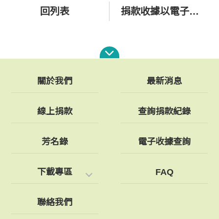
回列表
捐款收據以電子郵件寄發
關於我們
最新消息
線上捐款
查詢捐款紀錄
芳名錄
電子收據查詢
下載專區
FAQ
聯絡我們