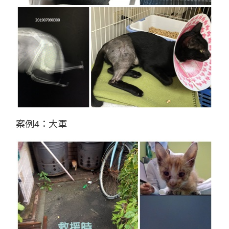
案例4：大軍