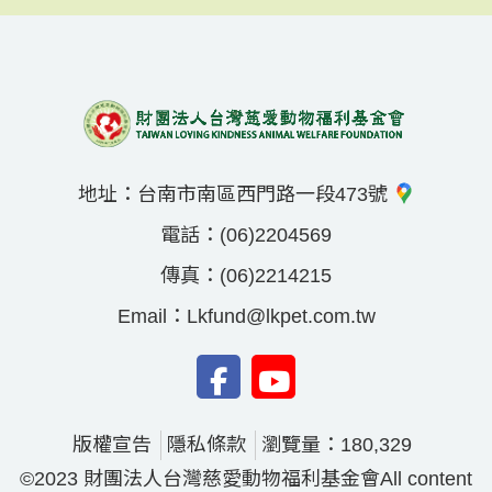
地址：
台南市南區西門路一段473號
電話：
(06)2204569
傳真：
(06)2214215
Email：
Lkfund@lkpet.com.tw
版權宣告
隱私條款
瀏覽量：180,329
©2023 財團法人台灣慈愛動物福利基金會All content