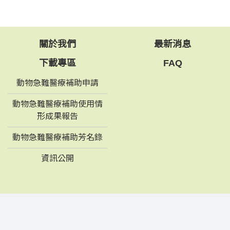
關於我們
最新消息
下載專區
FAQ
動物急難醫療補助申請
動物急難醫療補助使用情
形成果報告
動物急難醫療補助芳名錄
資訊公開