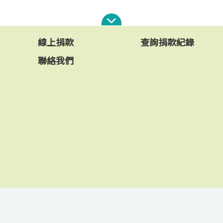
線上捐款
查詢捐款紀錄
聯絡我們