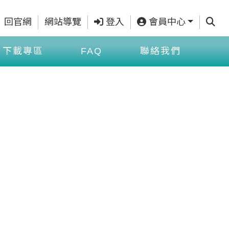
查詢
回官網
網站導覽
登入
會員中心
下載專區
FAQ
聯絡我們