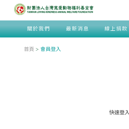
關於我們
最新消息
線上捐款
首頁
會員登入
快速登