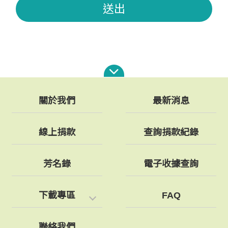
送出
關於我們
最新消息
線上捐款
查詢捐款紀錄
芳名錄
電子收據查詢
下載專區
FAQ
聯絡我們