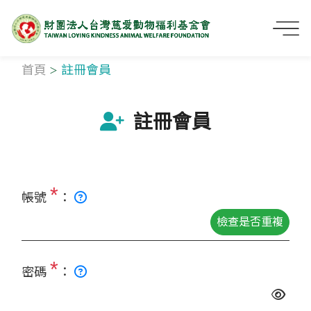
首頁
註冊會員
註冊會員
*
帳號
：
檢查是否重複
*
密碼
：