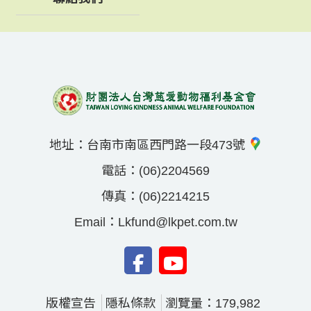
地址：
台南市南區西門路一段473號
電話：
(06)2204569
傳真：
(06)2214215
Email：
Lkfund@lkpet.com.tw
版權宣告
隱私條款
瀏覽量：179,982