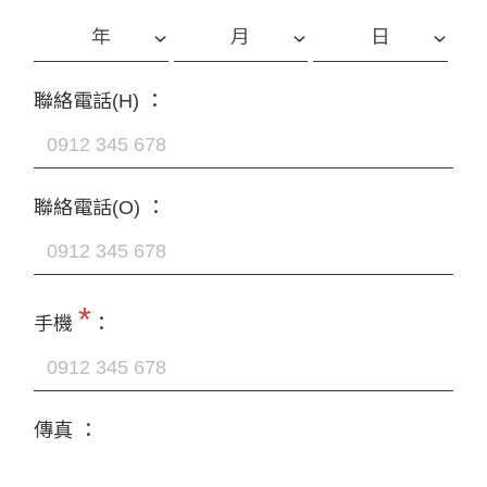
聯絡電話(H) ：
聯絡電話(O) ：
*
手機
：
傳真 ：