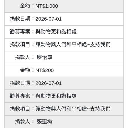
NT$1,000
2026-07-01
與動物更和諧相處
讓動物與人們和平相處~支持我們
廖怡寧
NT$200
2026-07-01
與動物更和諧相處
讓動物與人們和平相處~支持我們
張聖梅