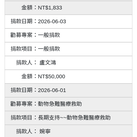
NT$1,833
2026-06-03
一般捐款
一般捐款
盧文鴻
NT$50,000
2026-06-01
動物急難醫療救助
長期支持~~動物急難醫療救助
婉寧