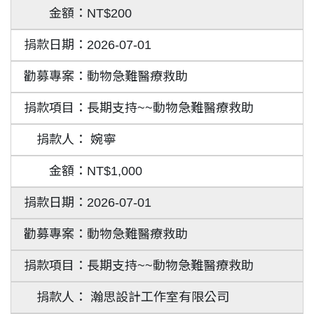
NT$200
2026-07-01
動物急難醫療救助
長期支持~~動物急難醫療救助
婉寧
NT$1,000
2026-07-01
動物急難醫療救助
長期支持~~動物急難醫療救助
瀚思設計工作室有限公司