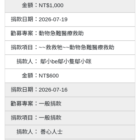
NT$1,000
2026-07-19
動物急難醫療救助
~~救救牠~~動物急難醫療救助
鄔小be鄔小隻鄔小咪
NT$600
2026-07-16
一般捐款
一般捐款
善心人士