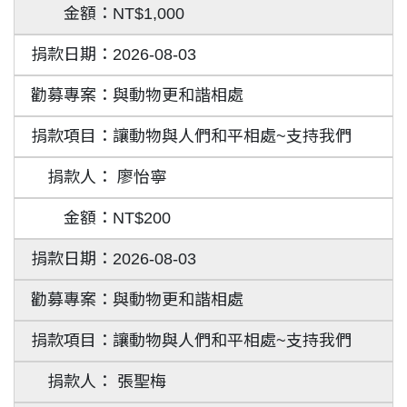
NT$1,000
2026-08-03
與動物更和諧相處
讓動物與人們和平相處~支持我們
廖怡寧
NT$200
2026-08-03
與動物更和諧相處
讓動物與人們和平相處~支持我們
張聖梅