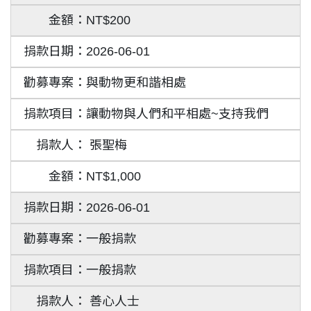
NT$200
2026-06-01
與動物更和諧相處
讓動物與人們和平相處~支持我們
張聖梅
NT$1,000
2026-06-01
一般捐款
一般捐款
善心人士