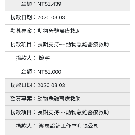
NT$1,439
2026-08-03
動物急難醫療救助
長期支持~~動物急難醫療救助
婉寧
NT$1,000
2026-08-03
動物急難醫療救助
長期支持~~動物急難醫療救助
瀚思設計工作室有限公司