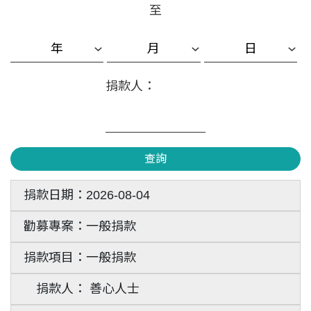
至
捐款人：
查詢
2026-08-04
一般捐款
一般捐款
善心人士