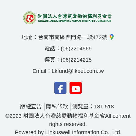
地址：
台南市南區西門路一段473號
電話：
(06)2204569
傳真：
(06)2214215
Email：
Lkfund@lkpet.com.tw
版權宣告
隱私條款
瀏覽量：181,518
©2023 財團法人台灣慈愛動物福利基金會All content
rights reserved.
Powered by Linkuswell Information Co., Ltd.