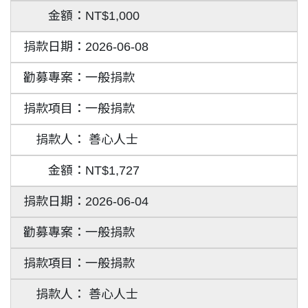
NT$1,000
2026-06-08
一般捐款
一般捐款
善心人士
NT$1,727
2026-06-04
一般捐款
一般捐款
善心人士