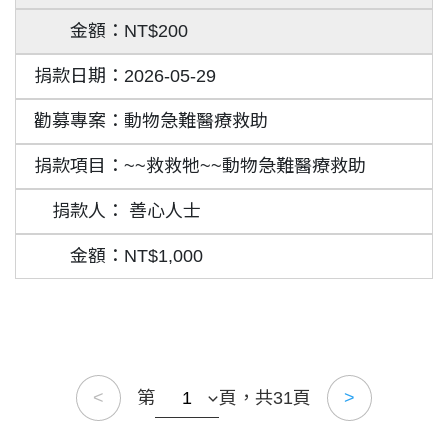
NT$200
2026-05-29
動物急難醫療救助
~~救救牠~~動物急難醫療救助
善心人士
NT$1,000
第
頁，共31頁
<
>