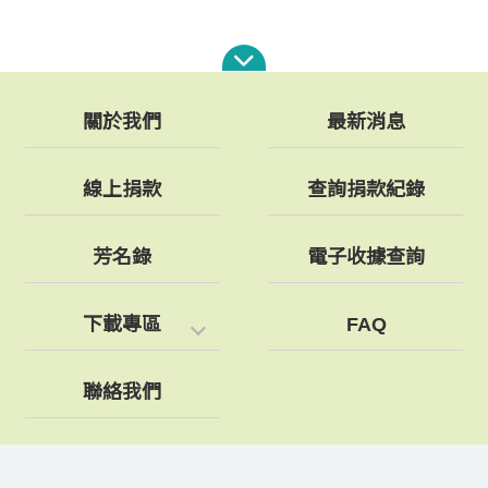
關於我們
最新消息
線上捐款
查詢捐款紀錄
芳名錄
電子收據查詢
下載專區
FAQ
聯絡我們