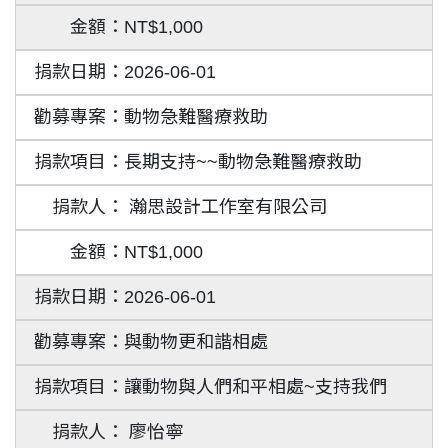
NT$1,000
2026-06-01
動物急難醫療救助
長期支持~~動物急難醫療救助
瀚思設計工作室有限公司
NT$1,000
2026-06-01
與動物更和諧相處
讓動物與人們和平相處~支持我們
廖怡寧