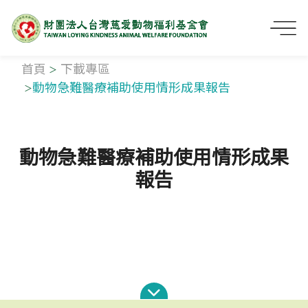
首頁
下載專區
動物急難醫療補助使用情形成果報告
動物急難醫療補助使用情形成果
報告