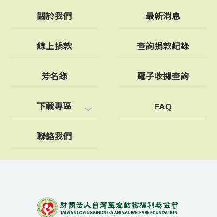
關於我們
最新消息
線上捐款
查詢捐款紀錄
芳名錄
電子收據查詢
下載專區
FAQ
聯絡我們