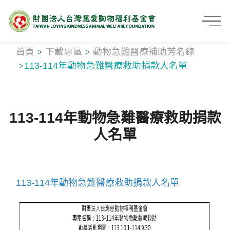
首頁
下載專區
動物急難醫療補助芳名錄
113-114年動物急難醫療救助捐款人名單
113-114年動物急難醫療救助捐款
人名單
113-114年動物急難醫療救助捐款人名單