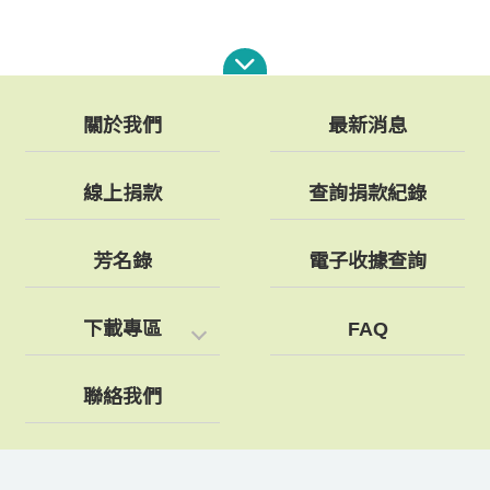
關於我們
最新消息
線上捐款
查詢捐款紀錄
芳名錄
電子收據查詢
下載專區
FAQ
聯絡我們