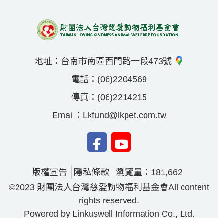
地址：
台南市南區西門路一段473號
電話：
(06)2204569
傳真：
(06)2214215
Email：
Lkfund@lkpet.com.tw
版權宣告
隱私條款
瀏覽量：181,662
©2023 財團法人台灣慈愛動物福利基金會All content
rights reserved.
Powered by Linkuswell Information Co., Ltd.