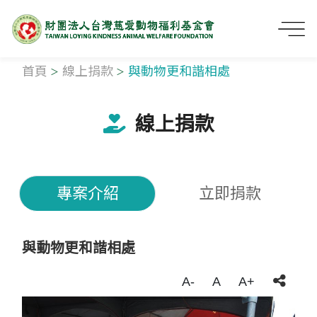
首頁
線上捐款
與動物更和諧相處
線上捐款
專案介紹
立即捐款
與動物更和諧相處
A-
A
A+