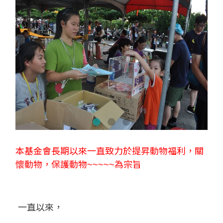
本基金會長期以來一直致力於提昇動物福利，關
懷動物，保護動物~~~~~為宗旨
一直以來，