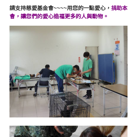
請支持慈愛基金會~~~~用您的一點愛心，
捐助本
會，讓您們的愛心造福更多的人與動物。